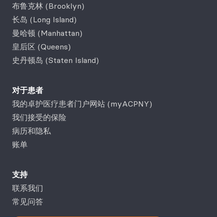
布鲁克林 (Brooklyn)
长岛 (Long Island)
曼哈顿 (Manhattan)
皇后区 (Queens)
史丹顿岛 (Staten Island)
对于患者
我的卓护医疗患者门户网站 (myACPNY)
我们接受的保险
病历和隐私
账单
支持
联系我们
常见问答