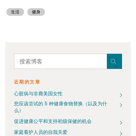
生活
健身
近期的文章
心脏病与非裔美国女性
您应该尝试的 5 种健康食物替换（以及为什
么）
促进健康公平和支持初级保健的机会
家庭看护人员的自我关爱