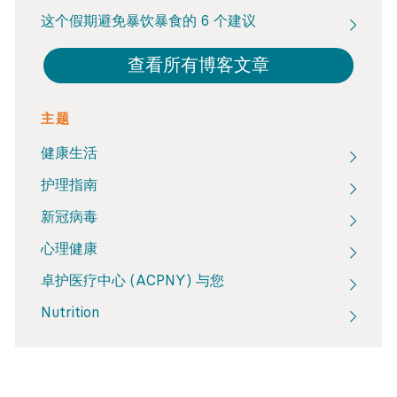
这个假期避免暴饮暴食的 6 个建议
查看所有博客文章
主题
健康生活
护理指南
新冠病毒
心理健康
卓护医疗中心 (ACPNY) 与您
Nutrition