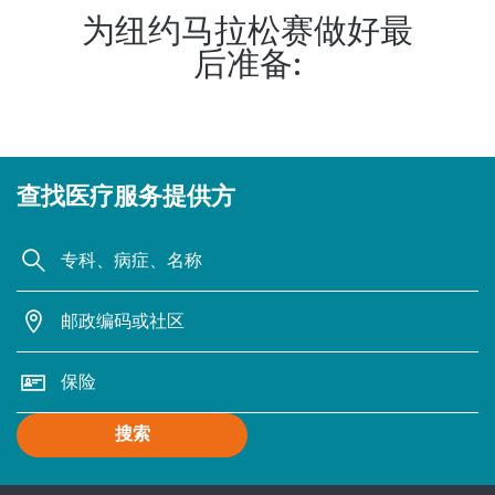
为纽约马拉松赛做好最
后准备:
查找医疗服务提供方
搜索