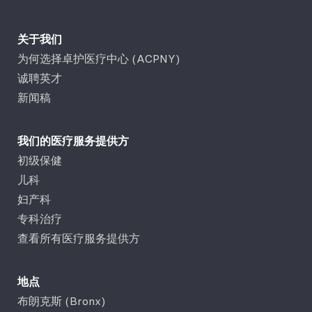
关于我们
为何选择卓护医疗中心 (ACPNY)
诚聘英才
新闻稿
我们的医疗服务提供方
初级保健
儿科
妇产科
专科治疗
查看所有医疗服务提供方
地点
布朗克斯 (Bronx)