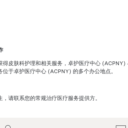
作
得皮肤科护理和相关服务，卓护医疗中心 (ACPNY)
于卓护医疗中心 (ACPNY) 的多个办公地点。
生，请联系您的常规治疗医疗服务提供方。