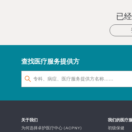
已经
查找医疗服务提供方
关于我们
我们的医疗
为何选择卓护医疗中心 (ACPNY)
初级保健