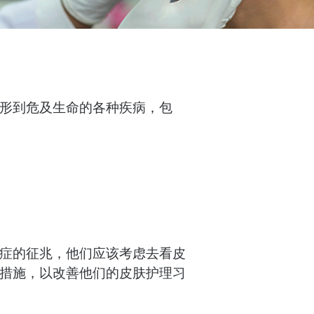
形到危及生命的各种疾病，包
症的征兆，他们应该考虑去看皮
措施，以改善他们的皮肤护理习