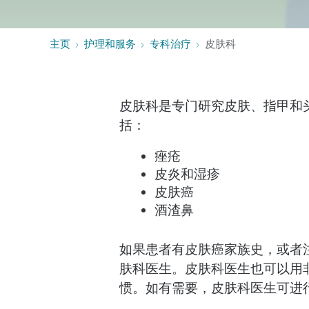
行为健康
风湿病科
主页
护理和服务
专科治疗
皮肤科
皮肤科是专门研究皮肤、指甲和
括：
痤疮
皮炎和湿疹
皮肤癌
酒渣鼻
如果患者有皮肤癌家族史，或者
肤科医生。皮肤科医生也可以用
惯。如有需要，皮肤科医生可进