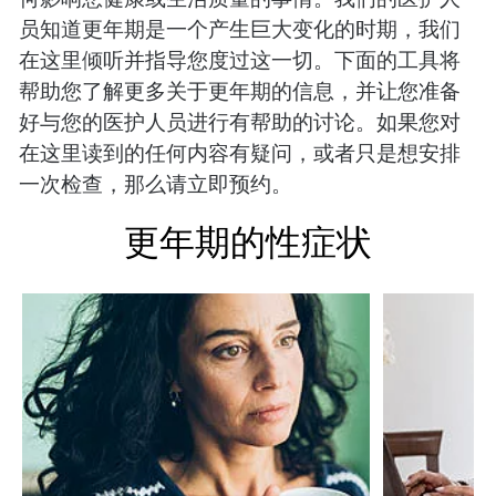
员知道更年期是一个产生巨大变化的时期，我们
在这里倾听并指导您度过这一切。下面的工具将
帮助您了解更多关于更年期的信息，并让您准备
好与您的医护人员进行有帮助的讨论。如果您对
在这里读到的任何内容有疑问，或者只是想安排
一次检查，那么请立即预约。
更年期的性症状