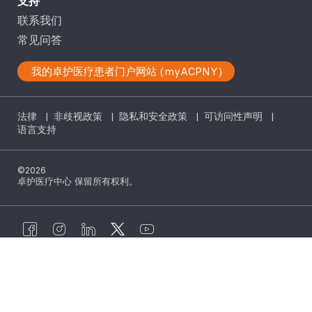
支持
联系我们
常见问答
我的卓护医疗患者门户网站 (myACPNY)
法律
|
非歧视政策
|
隐私和安全政策
|
可访问性声明
|
语言支持
©2026
卓护医疗中心 保留所有权利。