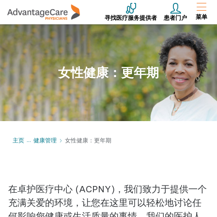
菜单
寻找医疗服务提供者
患者门户
女性健康：更年期
主页
健康管理
女性健康：更年期
在卓护医疗中心 (ACPNY)，我们致力于提供一个
充满关爱的环境，让您在这里可以轻松地讨论任
何影响您健康或生活质量的事情。我们的医护人