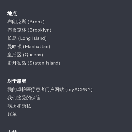
地点
布朗克斯 (Bronx)
布鲁克林 (Brooklyn)
长岛 (Long Island)
曼哈顿 (Manhattan)
皇后区 (Queens)
史丹顿岛 (Staten Island)
对于患者
我的卓护医疗患者门户网站 (myACPNY)
我们接受的保险
病历和隐私
账单