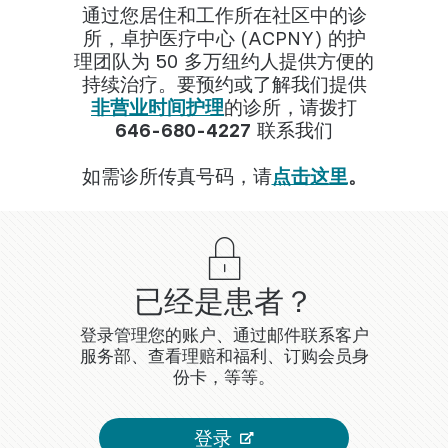
通过您居住和工作所在社区中的诊
所，卓护医疗中心 (ACPNY) 的护
理团队为 50 多万纽约人提供方便的
持续治疗。要预约或了解我们提供
非营业时间护理
的诊所，请拨打
646-680-4227
联系我们
如需诊所传真号码，请
点击这里
。
已经是患者？
登录管理您的账户、通过邮件联系客户
服务部、查看理赔和福利、订购会员身
份卡，等等。
登录