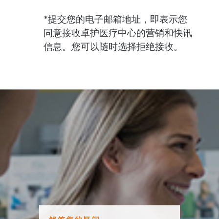
*提交您的电子邮箱地址，即表示您
同意接收卓护医疗中心的营销和快讯
信息。您可以随时选择拒绝接收。