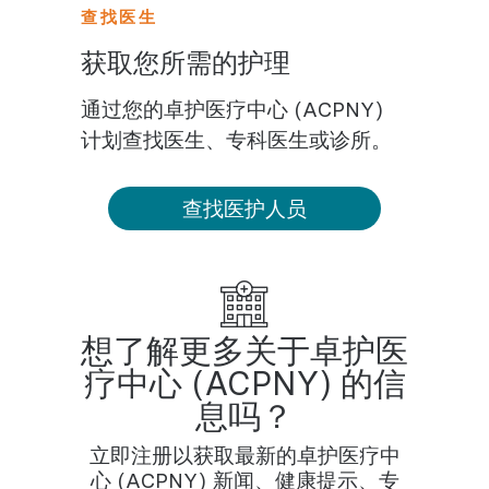
查找医生
获取您所需的护理
通过您的卓护医疗中心 (ACPNY)
计划查找医生、专科医生或诊所。
查找医护人员
想了解更多关于卓护医
疗中心 (ACPNY) 的信
息吗？
立即注册以获取最新的卓护医疗中
心 (ACPNY) 新闻、健康提示、专