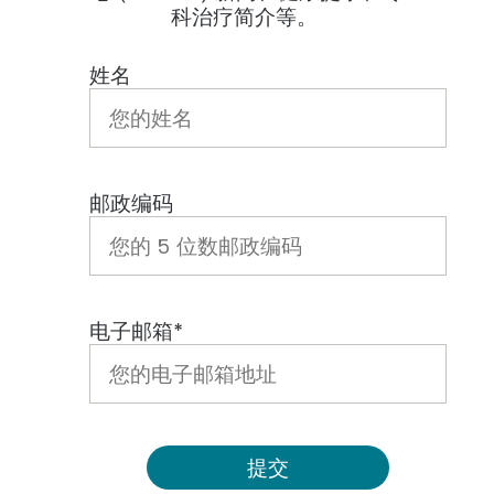
科治疗简介等。
姓名
邮政编码
电子邮箱*