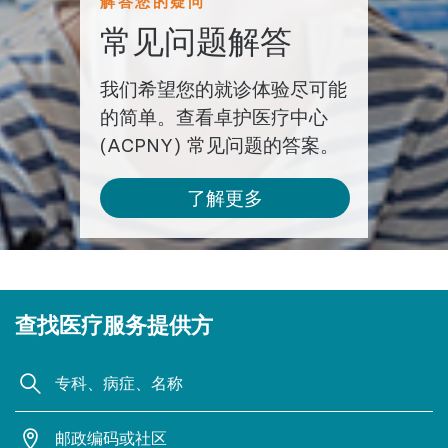
解答您的疑问
常见问题解答
我们希望您的就诊体验尽可能
的简单。查看卓护医疗中心
(ACPNY) 常见问题的答案。
了解更多
查找医疗服务提供方