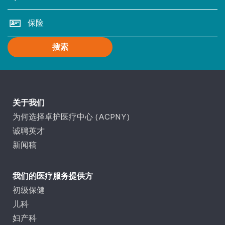
搜索
关于我们
为何选择卓护医疗中心 (ACPNY)
诚聘英才
新闻稿
我们的医疗服务提供方
初级保健
儿科
妇产科