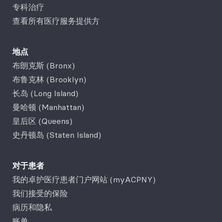
专科治疗
查看所有医疗服务提供方
地点
布朗克斯 (Bronx)
布鲁克林 (Brooklyn)
长岛 (Long Island)
曼哈顿 (Manhattan)
皇后区 (Queens)
史丹顿岛 (Staten Island)
对于患者
我的卓护医疗患者门户网站 (myACPNY)
我们接受的保险
病历和隐私
账单