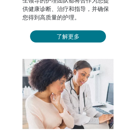
生领导的护理团队都将合作为您提
供健康诊断、治疗和指导，并确保
您得到高质量的护理。
了解更多