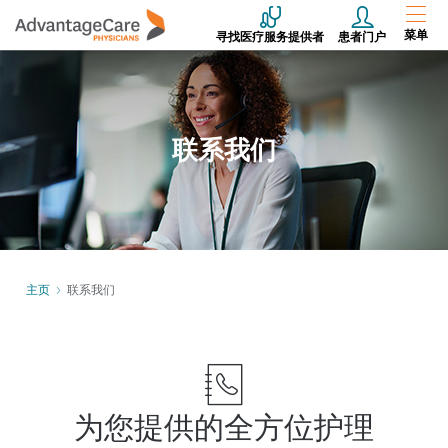
菜单
寻找医疗服务提供者
患者门户
联系我们
主页
联系我们
为您提供的全方位护理