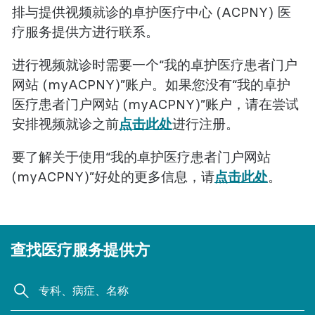
排与提供视频就诊的卓护医疗中心 (ACPNY) 医
疗服务提供方进行联系。
进行视频就诊时需要一个“我的卓护医疗患者门户
网站 (myACPNY)”账户。如果您没有“我的卓护
医疗患者门户网站 (myACPNY)”账户，请在尝试
安排视频就诊之前
点击此处
进行注册。
要了解关于使用“我的卓护医疗患者门户网站
(myACPNY)”好处的更多信息，请
点击此处
。
查找医疗服务提供方