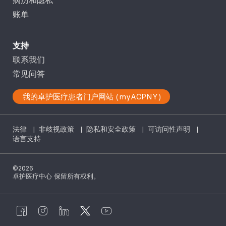
账单
支持
联系我们
常见问答
我的卓护医疗患者门户网站 (myACPNY)
法律
|
非歧视政策
|
隐私和安全政策
|
可访问性声明
|
语言支持
©2026
卓护医疗中心 保留所有权利。