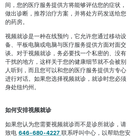
间，您的医疗服务提供方将能够评估您的症状，
做出诊断，推荐治疗方案，并将处方药发送给您
的药房。
视频就诊是一种在线预约，它允许您通过移动设
备、平板电脑或电脑与医疗服务提供方面对面交
谈。对于视频就诊，务必要找一个私密的、没有
干扰的地方，这样关于您的健康细节就不会被别
人听到，而且您可以和您的医疗服务提供方专心
进行对话。如果您选择视频就诊，就诊时您必须
身处纽约州。
如何安排视频就诊
如果您认为您需要视频就诊而不是诊所就诊，请
致电
646-680-4227
联系呼叫中心，以帮助您安