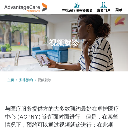
菜单
寻找医疗服务提供者
患者门户
视频就诊
主页
安排预约
视频就诊
与医疗服务提供方的大多数预约最好在卓护医疗
中心 (ACPNY) 诊所面对面进行。但是，在某些
情况下，预约可以通过视频就诊进行；在此期