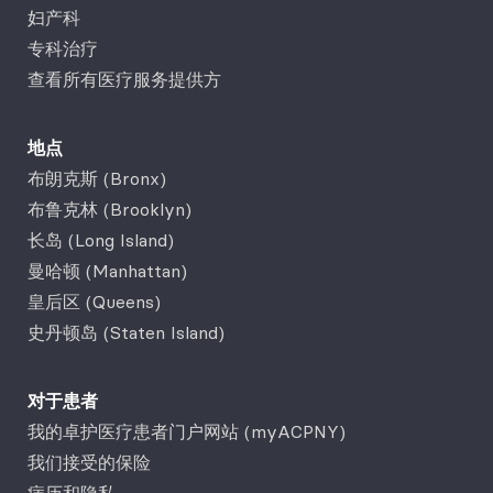
妇产科
专科治疗
查看所有医疗服务提供方
地点
布朗克斯 (Bronx)
布鲁克林 (Brooklyn)
长岛 (Long Island)
曼哈顿 (Manhattan)
皇后区 (Queens)
史丹顿岛 (Staten Island)
对于患者
我的卓护医疗患者门户网站 (myACPNY)
我们接受的保险
病历和隐私