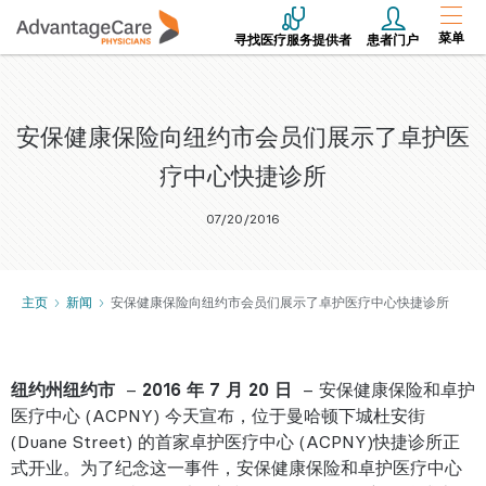
菜单
寻找医疗服务提供者
患者门户
安保健康保险向纽约市会员们展示了卓护医
疗中心快捷诊所
07/20/2016
主页
新闻
安保健康保险向纽约市会员们展示了卓护医疗中心快捷诊所
纽约州纽约市
–
2016 年 7 月 20 日
– 安保健康保险和卓护
医疗中心 (ACPNY) 今天宣布，位于曼哈顿下城杜安街
(Duane Street) 的首家卓护医疗中心 (ACPNY)快捷诊所正
式开业。为了纪念这一事件，安保健康保险和卓护医疗中心