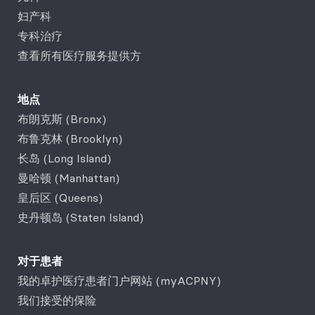
妇产科
专科治疗
查看所有医疗服务提供方
地点
布朗克斯 (Bronx)
布鲁克林 (Brooklyn)
长岛 (Long Island)
曼哈顿 (Manhattan)
皇后区 (Queens)
史丹顿岛 (Staten Island)
对于患者
我的卓护医疗患者门户网站 (myACPNY)
我们接受的保险