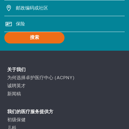
搜索
关于我们
为何选择卓护医疗中心 (ACPNY)
诚聘英才
新闻稿
我们的医疗服务提供方
初级保健
儿科