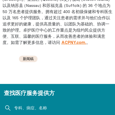
以及纳苏县 (Nassau) 和苏福克县 (Suffolk) 的 36 个地点为
50 万名患者提供服务。拥有超过 400 名初级保健和专科医生
以及 165 个护理团队，通过关注患者的需求并与他们合作以
追求更好的健康，提供高质量的、以团队为基础的、协调一
致的护理。卓护医疗中心的工作重点是为纽约民众提供方
便、互联、温馨的医疗服务，从而改善患者的体验和满意
度。如需了解更多信息，请访问
ACPNY.com.
。
新闻稿
查找医疗服务提供方