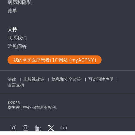
病历和隐私
账单
支持
联系我们
常见问答
我的卓护医疗患者门户网站 (myACPNY)
法律
|
非歧视政策
|
隐私和安全政策
|
可访问性声明
|
语言支持
©2026
卓护医疗中心 保留所有权利。