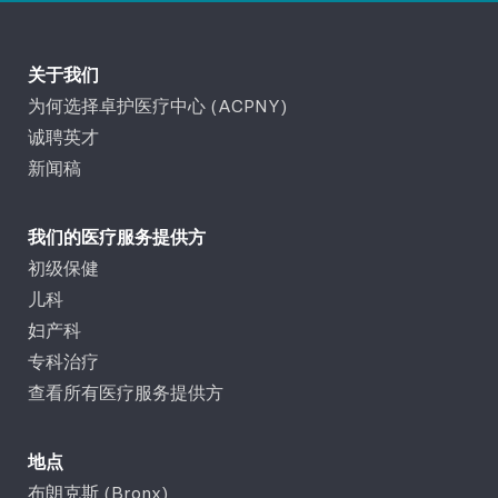
关于我们
为何选择卓护医疗中心 (ACPNY)
诚聘英才
新闻稿
我们的医疗服务提供方
初级保健
儿科
妇产科
专科治疗
查看所有医疗服务提供方
地点
布朗克斯 (Bronx)