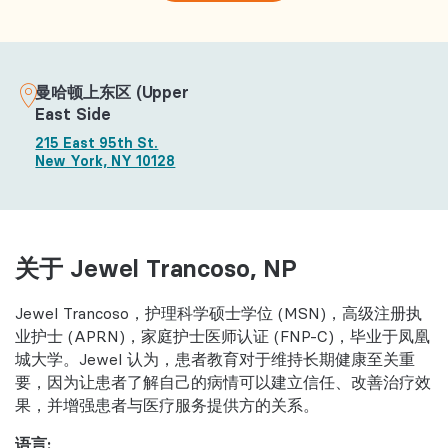
曼哈顿上东区 (Upper
East Side
215 East 95th St.
New York, NY 10128
关于 Jewel Trancoso, NP
Jewel Trancoso，护理科学硕士学位 (MSN)，高级注册执
业护士 (APRN)，家庭护士医师认证 (FNP-C)，毕业于凤凰
城大学。Jewel 认为，患者教育对于维持长期健康至关重
要，因为让患者了解自己的病情可以建立信任、改善治疗效
果，并增强患者与医疗服务提供方的关系。
语言: