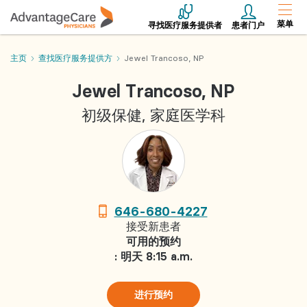
菜单
寻找医疗服务提供者
患者门户
主页
查找医疗服务提供方
Jewel Trancoso, NP
Jewel Trancoso, NP
初级保健, 家庭医学科
646-680-4227
接受新患者
可用的预约
: 明天 8:15 a.m.
进行预约