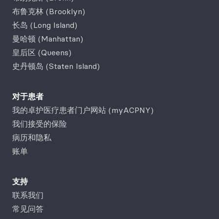
布鲁克林 (Brooklyn)
长岛 (Long Island)
曼哈顿 (Manhattan)
皇后区 (Queens)
史丹顿岛 (Staten Island)
对于患者
我的卓护医疗患者门户网站 (myACPNY)
我们接受的保险
病历和隐私
账单
支持
联系我们
常见问答