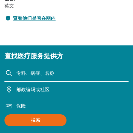
英文
查看他们是否在网内
查找医疗服务提供方
搜索