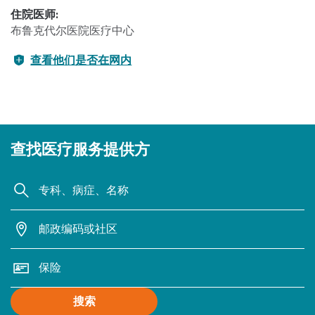
住院医师:
布鲁克代尔医院医疗中心
查看他们是否在网内
查找医疗服务提供方
搜索