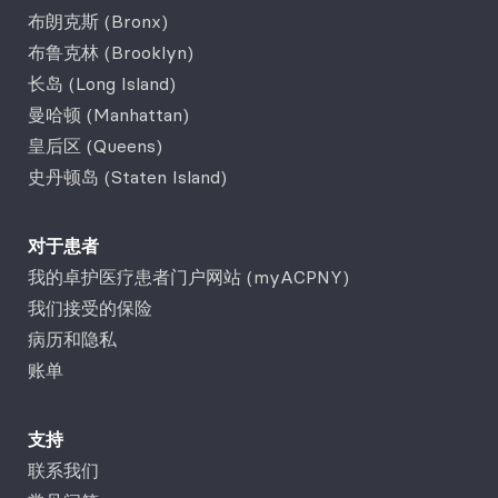
布朗克斯 (Bronx)
布鲁克林 (Brooklyn)
长岛 (Long Island)
曼哈顿 (Manhattan)
皇后区 (Queens)
史丹顿岛 (Staten Island)
对于患者
我的卓护医疗患者门户网站 (myACPNY)
我们接受的保险
病历和隐私
账单
支持
联系我们