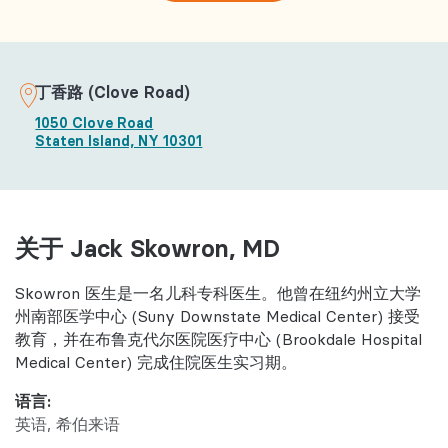
丁香路 (Clove Road)
1050 Clove Road
Staten Island, NY 10301
关于 Jack Skowron, MD
Skowron 医生是一名儿科专科医生。他曾在纽约州立大学
州南部医学中心 (Suny Downstate Medical Center) 接受
教育，并在布鲁克代尔医院医疗中心 (Brookdale Hospital
Medical Center) 完成住院医生实习期。
语言:
英语
希伯来语