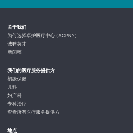
关于我们
为何选择卓护医疗中心 (ACPNY)
诚聘英才
新闻稿
我们的医疗服务提供方
初级保健
儿科
妇产科
专科治疗
查看所有医疗服务提供方
地点