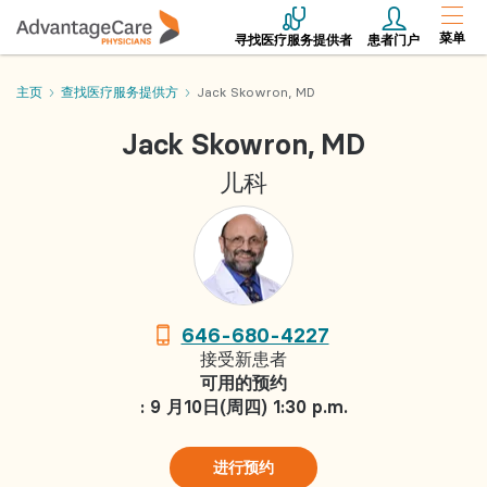
菜单
寻找医疗服务提供者
患者门户
主页
查找医疗服务提供方
Jack Skowron, MD
Jack Skowron, MD
儿科
646-680-4227
接受新患者
可用的预约
: 9 月10日(周四) 1:30 p.m.
进行预约