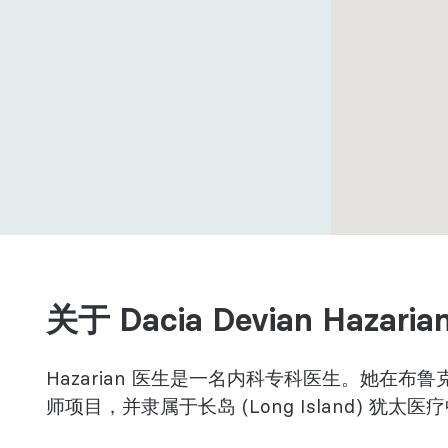
科
关于 Dacia Devian Hazaria
Hazarian 医生是一名内科专科医生。她在
师项目，并隶属于长岛 (Long Island) 犹太医疗中心