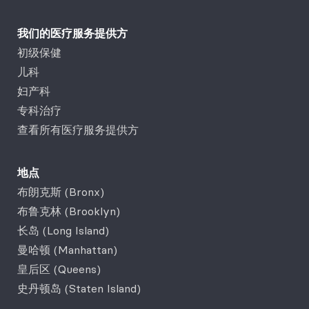
我们的医疗服务提供方
初级保健
儿科
妇产科
专科治疗
查看所有医疗服务提供方
地点
布朗克斯 (Bronx)
布鲁克林 (Brooklyn)
长岛 (Long Island)
曼哈顿 (Manhattan)
皇后区 (Queens)
史丹顿岛 (Staten Island)