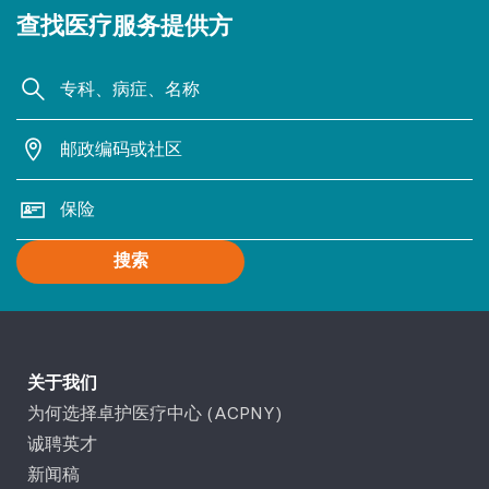
查找医疗服务提供方
搜索
关于我们
为何选择卓护医疗中心 (ACPNY)
诚聘英才
新闻稿