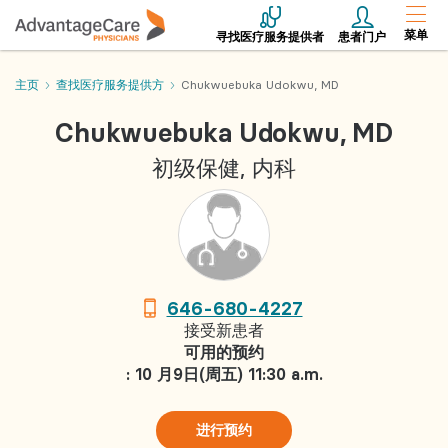
菜单
寻找医疗服务提供者
患者门户
主页
查找医疗服务提供方
Chukwuebuka Udokwu, MD
Chukwuebuka Udokwu, MD
初级保健, 内科
646-680-4227
接受新患者
可用的预约
: 10 月9日(周五) 11:30 a.m.
进行预约