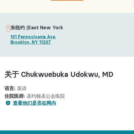
东纽约 (East New York
101 Pennsylvania Ave.
Brooklyn, NY 11207
关于 Chukwuebuka Udokwu, MD
语言:
英语
住院医师:
圣约翰圣公会医院
查看他们是否在网内