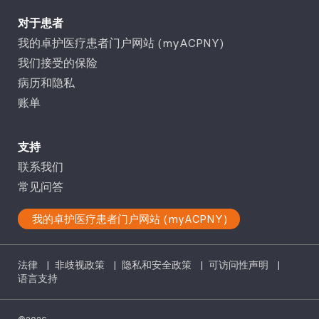
对于患者
我的卓护医疗患者门户网站 (myACPNY)
我们接受的保险
病历和隐私
账单
支持
联系我们
常见问答
我的卓护医疗患者门户网站 (myACPNY)
法律
|
非歧视政策
|
隐私和安全政策
|
可访问性声明
|
语言支持