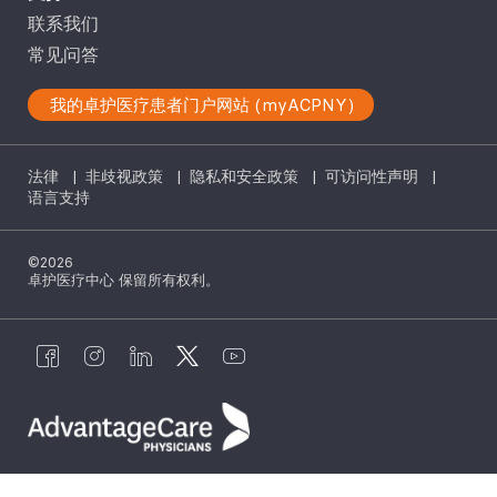
联系我们
常见问答
我的卓护医疗患者门户网站 (myACPNY)
法律
|
非歧视政策
|
隐私和安全政策
|
可访问性声明
|
语言支持
©2026
卓护医疗中心 保留所有权利。