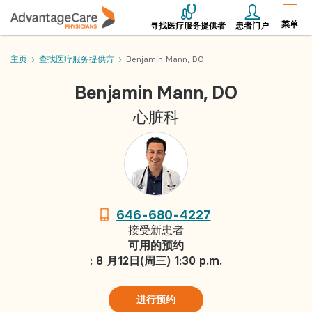
菜单
寻找医疗服务提供者
患者门户
主页
查找医疗服务提供方
Benjamin Mann, DO
Benjamin Mann, DO
心脏科
646-680-4227
接受新患者
可用的预约
: 8 月12日(周三) 1:30 p.m.
进行预约