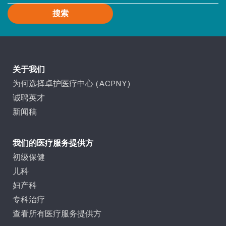
搜索
关于我们
为何选择卓护医疗中心 (ACPNY)
诚聘英才
新闻稿
我们的医疗服务提供方
初级保健
儿科
妇产科
专科治疗
查看所有医疗服务提供方