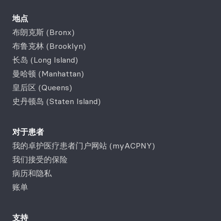
地点
布朗克斯 (Bronx)
布鲁克林 (Brooklyn)
长岛 (Long Island)
曼哈顿 (Manhattan)
皇后区 (Queens)
史丹顿岛 (Staten Island)
对于患者
我的卓护医疗患者门户网站 (myACPNY)
我们接受的保险
病历和隐私
账单
支持