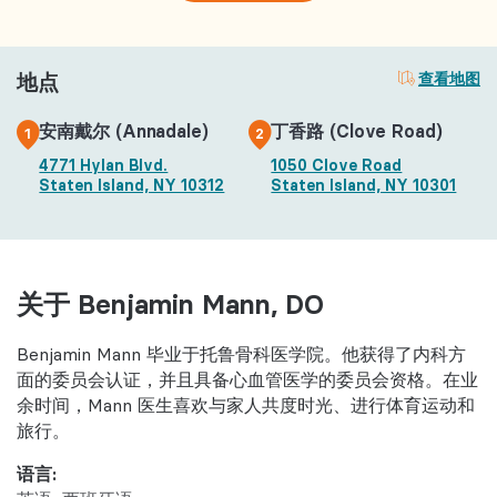
地点
查看地图
安南戴尔 (Annadale)
丁香路 (Clove Road)
1
2
4771 Hylan Blvd.
1050 Clove Road
Staten Island, NY 10312
Staten Island, NY 10301
关于 Benjamin Mann, DO
Benjamin Mann 毕业于托鲁骨科医学院。他获得了内科方
面的委员会认证，并且具备心血管医学的委员会资格。在业
余时间，Mann 医生喜欢与家人共度时光、进行体育运动和
旅行。
语言: