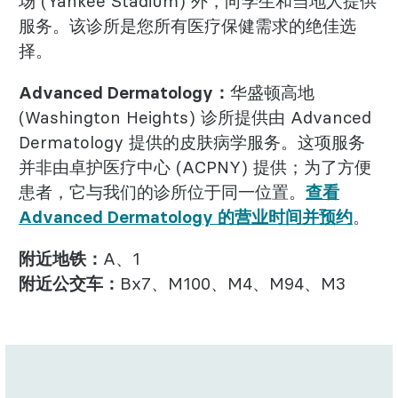
场 (Yankee Stadium) 外，向学生和当地人提供
服务。该诊所是您所有医疗保健需求的绝佳选
择。
Advanced Dermatology：
华盛顿高地
(Washington Heights) 诊所提供由 Advanced
Dermatology 提供的皮肤病学服务。这项服务
并非由卓护医疗中心 (ACPNY) 提供；为了方便
患者，它与我们的诊所位于同一位置。
查看
Advanced Dermatology 的营业时间并预约
。
附近地铁：
A、1
附近公交车：
Bx7、M100、M4、M94、M3