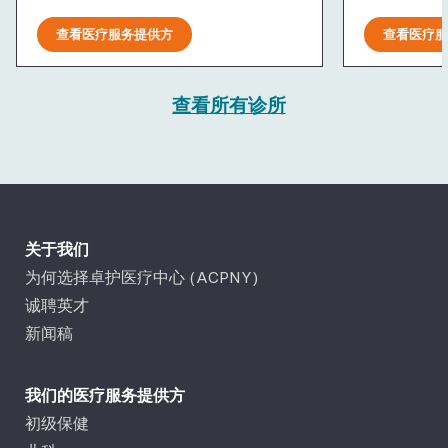
查看医疗服务提供方
查看医疗服
查看所有诊所
关于我们
为何选择卓护医疗中心 (ACPNY)
诚聘英才
新闻稿
我们的医疗服务提供方
初级保健