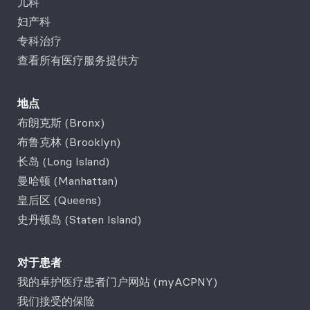
儿科
妇产科
专科治疗
查看所有医疗服务提供方
地点
布朗克斯 (Bronx)
布鲁克林 (Brooklyn)
长岛 (Long Island)
曼哈顿 (Manhattan)
皇后区 (Queens)
史丹顿岛 (Staten Island)
对于患者
我的卓护医疗患者门户网站 (myACPNY)
我们接受的保险