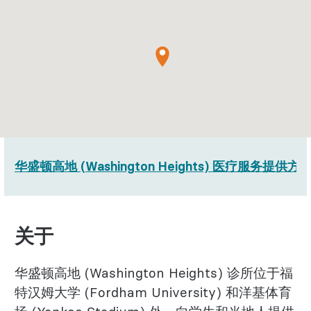
华盛顿高地 (Washington Heights) 医疗服务提供方
关于
华盛顿高地 (Washington Heights) 诊所位于福
特汉姆大学 (Fordham University) 和洋基体育