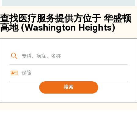
查找医疗服务提供方位于 华盛顿
高地 (Washington Heights)
搜索