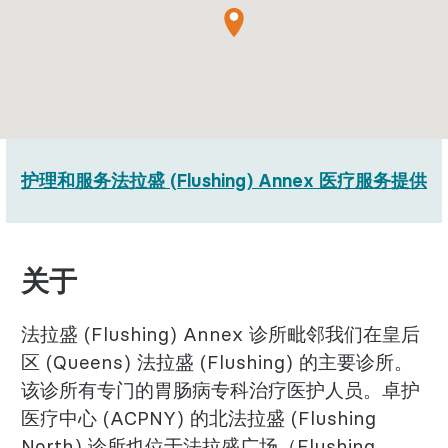
护理和服务
法拉盛 (Flushing) Annex 医疗服务提供方
关于
法拉盛 (Flushing) Annex 诊所毗邻我们在皇后
区 (Queens) 法拉盛 (Flushing) 的主要诊所。
该诊所有专门的胃肠病专科治疗医护人员。卓护
医疗中心 (ACPNY) 的北法拉盛 (Flushing
North) 诊所也位于法拉盛广场（Flushing