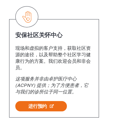
安保社区关怀中心
现场和虚拟的客户支持，获取社区资
源的途径，以及帮助整个社区学习健
康行为的方案。我们欢迎会员和非会
员。
这项服务并非由卓护医疗中心
(ACPNY) 提供；为了方便患者，它
与我们的诊所位于同一位置。
进行预约