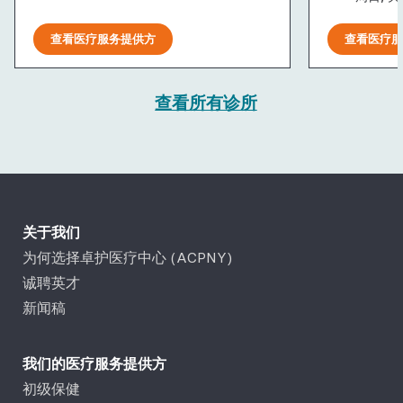
查看医疗服务提供方
查看医疗服
查看所有诊所
关于我们
为何选择卓护医疗中心 (ACPNY)
诚聘英才
新闻稿
我们的医疗服务提供方
初级保健