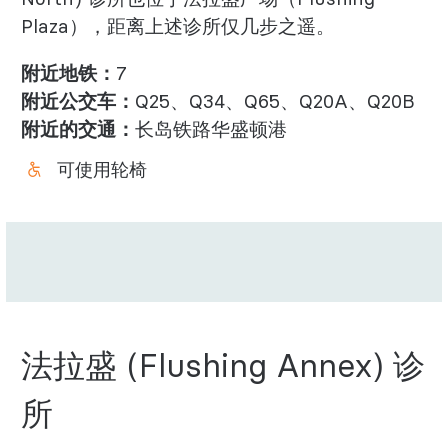
Plaza），距离上述诊所仅几步之遥。
附近地铁：
7
附近公交车：
Q25、Q34、Q65、Q20A、Q20B
附近的交通：
长岛铁路华盛顿港
可使用轮椅
法拉盛 (Flushing Annex) 诊
所