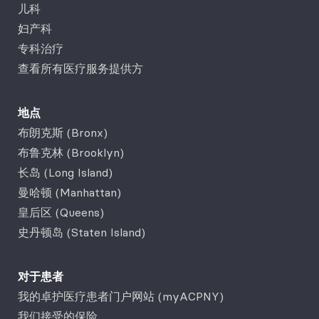
儿科
妇产科
专科治疗
查看所有医疗服务提供方
地点
布朗克斯 (Bronx)
布鲁克林 (Brooklyn)
长岛 (Long Island)
曼哈顿 (Manhattan)
皇后区 (Queens)
史丹顿岛 (Staten Island)
对于患者
我的卓护医疗患者门户网站 (myACPNY)
我们接受的保险