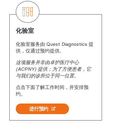
化验室
化验室服务由 Quest Diagnostics 提
供，仅通过预约提供。
这项服务并非由卓护医疗中心
(ACPNY) 提供；为了方便患者，它
与我们的诊所位于同一位置。
点击下面了解工作时间，并安排预
约。
进行预约