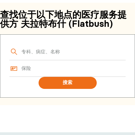
查找位于以下地点的医疗服务提
供方 夫拉特布什 (Flatbush)
搜索