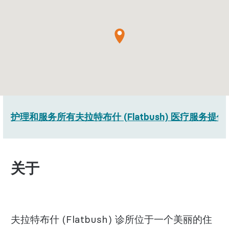
护理和服务
所有夫拉特布什 (Flatbush) 医疗服务提供
关于
夫拉特布什 (Flatbush) 诊所位于一个美丽的住