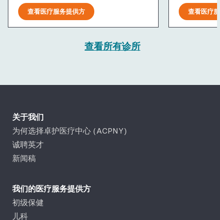
查看医疗服务提供方
查看医疗服
查看所有诊所
关于我们
为何选择卓护医疗中心 (ACPNY)
诚聘英才
新闻稿
我们的医疗服务提供方
初级保健
儿科