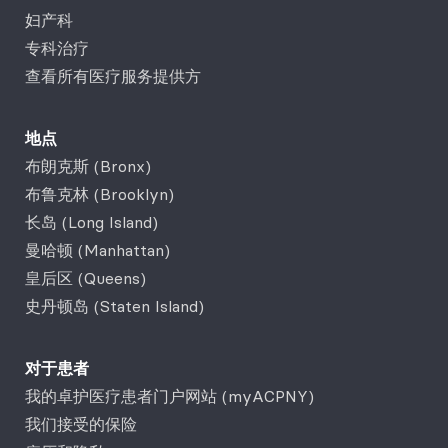
妇产科
专科治疗
查看所有医疗服务提供方
地点
布朗克斯 (Bronx)
布鲁克林 (Brooklyn)
长岛 (Long Island)
曼哈顿 (Manhattan)
皇后区 (Queens)
史丹顿岛 (Staten Island)
对于患者
我的卓护医疗患者门户网站 (myACPNY)
我们接受的保险