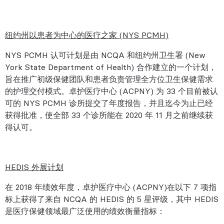
纽约州以患者为中心的医疗之家 (NYS PCMH)
NYS PCMH 认可计划是由 NCQA 和纽约州卫生署 (New
York State Department of Health) 合作建立的一个计划，
旨在推广初级保健团队和患者负责管理全方位卫生保健需求
的护理交付模式。卓护医疗中心 (ACPNY) 为 33 个目前被认
可的 NYS PCMH 诊所提交了年度报告，并且迄今为止已经
获得批准，使全部 33 个诊所能在 2020 年 11 月之前继续获
得认可。
HEDIS 外展计划
在 2018 年绩效年度，卓护医疗中心 (ACPNY)在以下 7 项指
标上获得了来自 NCQA 的 HEDIS 的 5 星评级，其中 HEDIS
是医疗保健领域最广泛使用的绩效衡量指标：