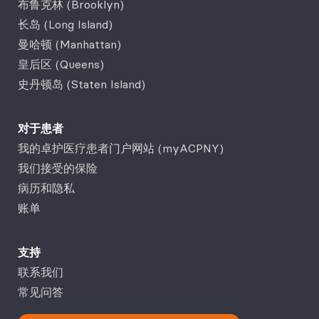
布鲁克林 (Brooklyn)
长岛 (Long Island)
曼哈顿 (Manhattan)
皇后区 (Queens)
史丹顿岛 (Staten Island)
对于患者
我的卓护医疗患者门户网站 (myACPNY)
我们接受的保险
病历和隐私
账单
支持
联系我们
常见问答