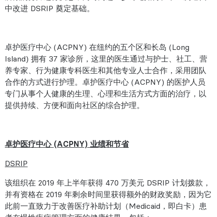
中改进 DSRIP 奠定基础。
卓护医疗中心 (ACPNY) 在纽约的五个区和长岛 (Long
Island) 拥有 37 家诊所，这里的医生通过与护士、社工、营
养专家、行为健康专科医生和其他专业人士合作，采用团队
合作的方式进行护理。卓护医疗中心 (ACPNY) 的医护人员
专门从事个人健康的生理、心理和生活方式方面的治疗，以
提供持续、方便和面向社区的综合护理。
卓护医疗中心 (ACPNY) 业绩和节省
DSRIP
该组织在 2019 年上半年获得 470 万美元 DSRIP 计划拨款，
并有资格在 2019 年剩余时间里获得额外的财政奖励，因为它
此前一直致力于改善医疗补助计划（Medicaid，即白卡）患