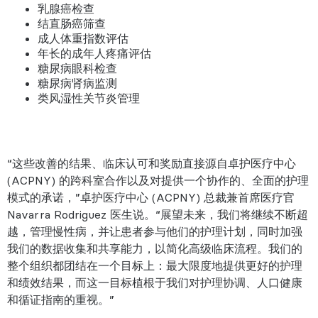
乳腺癌检查
结直肠癌筛查
成人体重指数评估
年长的成年人疼痛评估
糖尿病眼科检查
糖尿病肾病监测
类风湿性关节炎管理
“这些改善的结果、临床认可和奖励直接源自卓护医疗中心
(ACPNY) 的跨科室合作以及对提供一个协作的、全面的护理
模式的承诺，”卓护医疗中心 (ACPNY) 总裁兼首席医疗官
Navarra Rodriguez 医生说。“展望未来，我们将继续不断超
越，管理慢性病，并让患者参与他们的护理计划，同时加强
我们的数据收集和共享能力，以简化高级临床流程。我们的
整个组织都团结在一个目标上：最大限度地提供更好的护理
和绩效结果，而这一目标植根于我们对护理协调、人口健康
和循证指南的重视。”