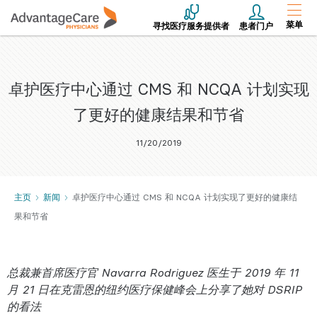
菜单
寻找医疗服务提供者
患者门户
卓护医疗中心通过 CMS 和 NCQA 计划实现
了更好的健康结果和节省
11/20/2019
主页
新闻
卓护医疗中心通过 CMS 和 NCQA 计划实现了更好的健康结
果和节省
总裁兼首席医疗官 Navarra Rodriguez 医生于 2019 年 11
月 21 日在克雷恩的纽约医疗保健峰会上分享了她对 DSRIP
的看法