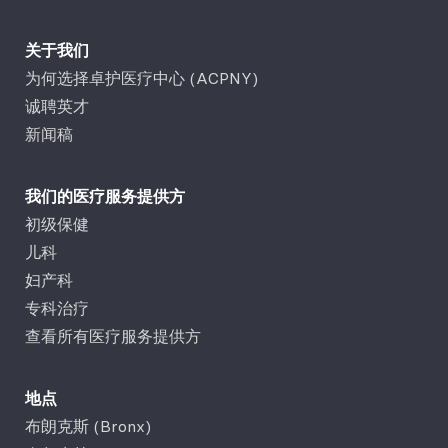
关于我们
为何选择卓护医疗中心 (ACPNY)
诚聘英才
新闻稿
我们的医疗服务提供方
初级保健
儿科
妇产科
专科治疗
查看所有医疗服务提供方
地点
布朗克斯 (Bronx)