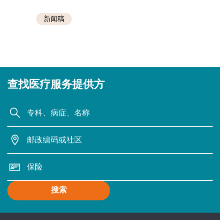
新闻稿
查找医疗服务提供方
搜索