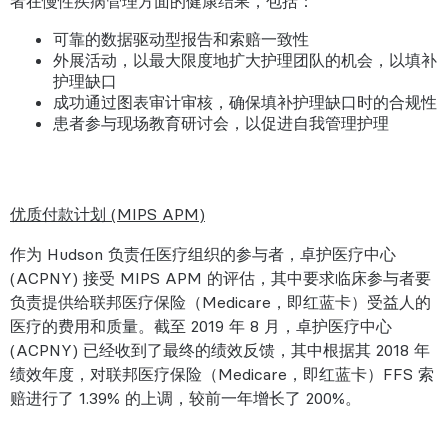
者在慢性疾病管理方面的健康结果，包括：
可靠的数据驱动型报告和索赔一致性
外展活动，以最大限度地扩大护理团队的机会，以填补
护理缺口
成功通过图表审计审核，确保填补护理缺口时的合规性
患者参与现场教育研讨会，以促进自我管理护理
优质付款计划 (MIPS APM)
作为 Hudson 负责任医疗组织的参与者，卓护医疗中心
(ACPNY) 接受 MIPS APM 的评估，其中要求临床参与者要
负责提供给联邦医疗保险（Medicare，即红蓝卡）受益人的
医疗的费用和质量。截至 2019 年 8 月，卓护医疗中心
(ACPNY) 已经收到了最终的绩效反馈，其中根据其 2018 年
绩效年度，对联邦医疗保险（Medicare，即红蓝卡）FFS 索
赔进行了 1.39% 的上调，较前一年增长了 200%。