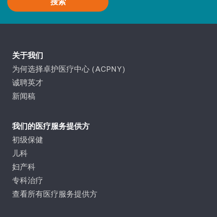
搜索
关于我们
为何选择卓护医疗中心 (ACPNY)
诚聘英才
新闻稿
我们的医疗服务提供方
初级保健
儿科
妇产科
专科治疗
查看所有医疗服务提供方