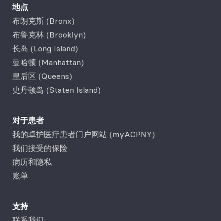
地点
布朗克斯 (Bronx)
布鲁克林 (Brooklyn)
长岛 (Long Island)
曼哈顿 (Manhattan)
皇后区 (Queens)
史丹顿岛 (Staten Island)
对于患者
我的卓护医疗患者门户网站 (myACPNY)
我们接受的保险
病历和隐私
账单
支持
联系我们