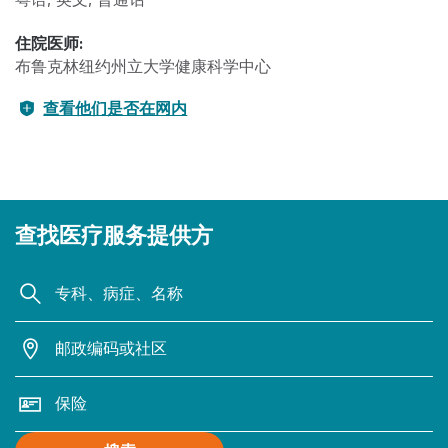
住院医师:
布鲁克林纽约州立大学健康科学中心
查看他们是否在网内
查找医疗服务提供方