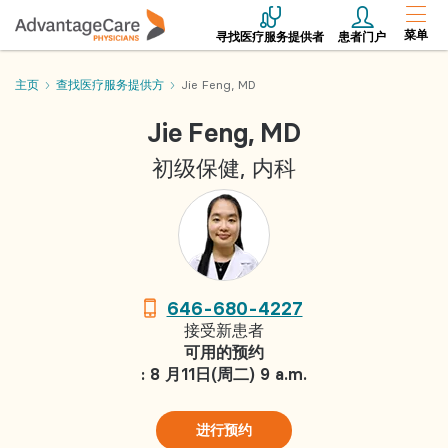
菜单
寻找医疗服务提供者
患者门户
主页
查找医疗服务提供方
Jie Feng, MD
Jie Feng, MD
初级保健, 内科
646-680-4227
接受新患者
可用的预约
: 8 月11日(周二) 9 a.m.
进行预约