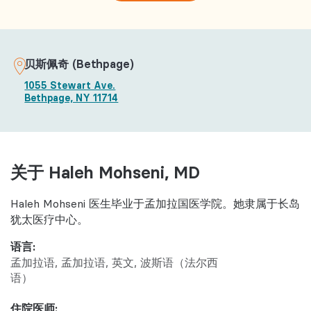
贝斯佩奇 (Bethpage)
1055 Stewart Ave.
Bethpage, NY 11714
关于 Haleh Mohseni, MD
Haleh Mohseni 医生毕业于孟加拉国医学院。她隶属于长岛
犹太医疗中心。
语言:
孟加拉语
孟加拉语
英文
波斯语（法尔西
语）
住院医师: