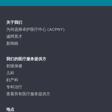
关于我们
为何选择卓护医疗中心 (ACPNY)
诚聘英才
新闻稿
我们的医疗服务提供方
初级保健
儿科
妇产科
专科治疗
查看所有医疗服务提供方
地点