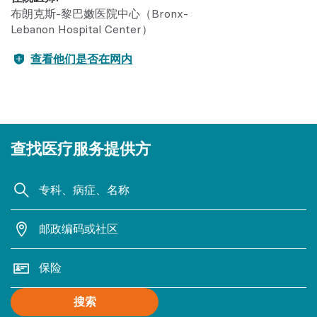
布朗克斯-黎巴嫩医院中心（Bronx-
Lebanon Hospital Center）
查看他们是否在网内
查找医疗服务提供方
搜索