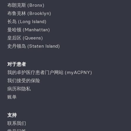
布朗克斯 (Bronx)
布鲁克林 (Brooklyn)
长岛 (Long Island)
曼哈顿 (Manhattan)
皇后区 (Queens)
史丹顿岛 (Staten Island)
对于患者
我的卓护医疗患者门户网站 (myACPNY)
我们接受的保险
病历和隐私
账单
支持
联系我们