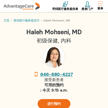
菜单
寻找医疗服务提供者
患者门户
主页
查找医疗服务提供方
Haleh Mohseni, MD
Haleh Mohseni, MD
初级保健, 内科
646-680-4227
接受新患者
可用的预约
: 今天 9:15 a.m.
进行预约