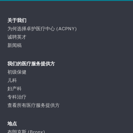
关于我们
为何选择卓护医疗中心 (ACPNY)
诚聘英才
新闻稿
我们的医疗服务提供方
初级保健
儿科
妇产科
专科治疗
查看所有医疗服务提供方
地点
布朗克斯 (Bronx)