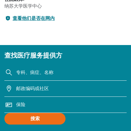
纳苏大学医学中心
查看他们是否在网内
查找医疗服务提供方
搜索