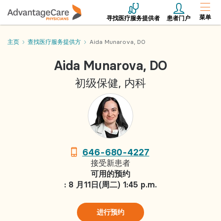
菜单
寻找医疗服务提供者
患者门户
主页
查找医疗服务提供方
Aida Munarova, DO
Aida Munarova, DO
初级保健, 内科
646-680-4227
接受新患者
可用的预约
: 8 月11日(周二) 1:45 p.m.
进行预约