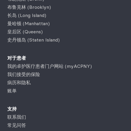
布鲁克林 (Brooklyn)
长岛 (Long Island)
曼哈顿 (Manhattan)
皇后区 (Queens)
史丹顿岛 (Staten Island)
对于患者
我的卓护医疗患者门户网站 (myACPNY)
我们接受的保险
病历和隐私
账单
支持
联系我们
常见问答