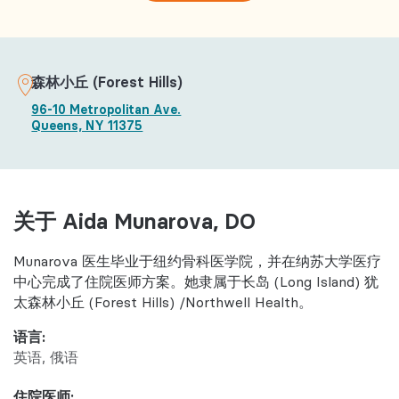
森林小丘 (Forest Hills)
96-10 Metropolitan Ave.
Queens, NY 11375
关于 Aida Munarova, DO
Munarova 医生毕业于纽约骨科医学院，并在纳苏大学医疗
中心完成了住院医师方案。她隶属于长岛 (Long Island) 犹
太森林小丘 (Forest Hills) /Northwell Health。
语言:
英语
俄语
住院医师: