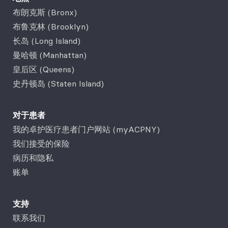
布朗克斯 (Bronx)
布鲁克林 (Brooklyn)
长岛 (Long Island)
曼哈顿 (Manhattan)
皇后区 (Queens)
史丹顿岛 (Staten Island)
对于患者
我的卓护医疗患者门户网站 (myACPNY)
我们接受的保险
病历和隐私
账单
支持
联系我们