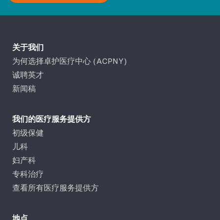
关于我们
为何选择卓护医疗中心 (ACPNY)
诚聘英才
新闻稿
我们的医疗服务提供方
初级保健
儿科
妇产科
专科治疗
查看所有医疗服务提供方
地点