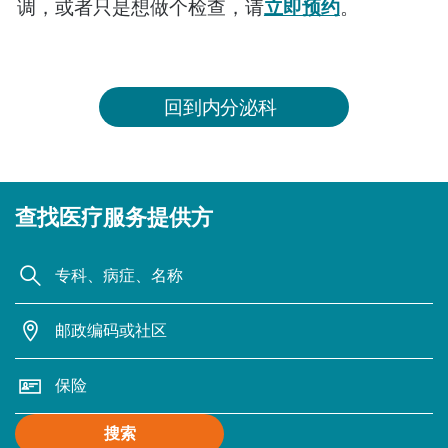
调，或者只是想做个检查，请
立即预约
。
回到内分泌科
查找医疗服务提供方
搜索